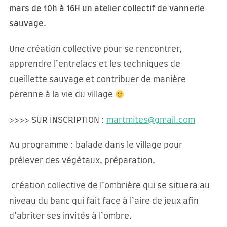
mars de 10h à 16H un atelier collectif de vannerie
sauvage
.
Une création collective pour se rencontrer,
apprendre l’entrelacs et les techniques de
cueillette sauvage et contribuer de manière
perenne à la vie du village
>>>> SUR INSCRIPTION :
martmites@gmail.com
Au programme : balade dans le village pour
prélever des végétaux, préparation,
création collective de l’ombrière qui se situera au
niveau du banc qui fait face à l’aire de jeux afin
d’abriter ses invités à l’ombre.