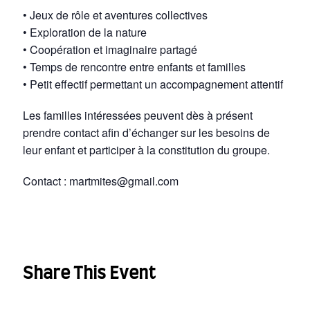
• Jeux de rôle et aventures collectives
• Exploration de la nature
• Coopération et imaginaire partagé
• Temps de rencontre entre enfants et familles
• Petit effectif permettant un accompagnement attentif
Les familles intéressées peuvent dès à présent
prendre contact afin d’échanger sur les besoins de
leur enfant et participer à la constitution du groupe.
Contact : martmites@gmail.com
Share This Event