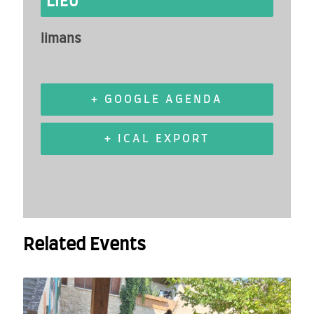
LIEU
limans
+ GOOGLE AGENDA
+ ICAL EXPORT
Related Events