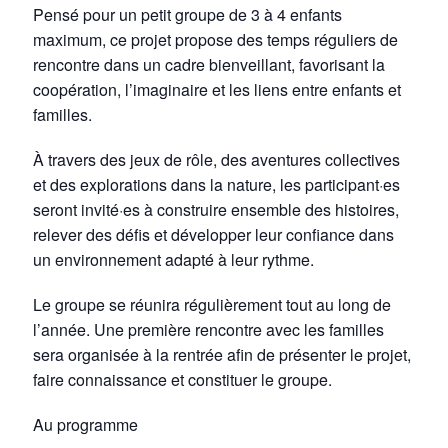
Pensé pour un petit groupe de 3 à 4 enfants
maximum, ce projet propose des temps réguliers de
rencontre dans un cadre bienveillant, favorisant la
coopération, l’imaginaire et les liens entre enfants et
familles.
À travers des jeux de rôle, des aventures collectives
et des explorations dans la nature, les participant·es
seront invité·es à construire ensemble des histoires,
relever des défis et développer leur confiance dans
un environnement adapté à leur rythme.
Le groupe se réunira régulièrement tout au long de
l’année. Une première rencontre avec les familles
sera organisée à la rentrée afin de présenter le projet,
faire connaissance et constituer le groupe.
Au programme