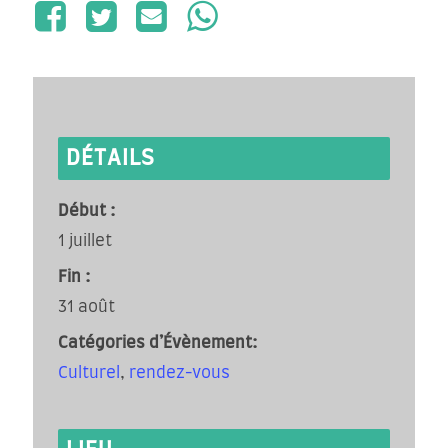
DÉTAILS
Début :
1 juillet
Fin :
31 août
Catégories d’Évènement:
Culturel
,
rendez-vous