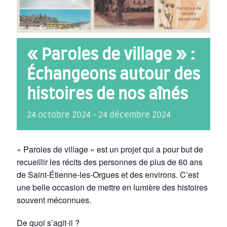
« Paroles de village » :
Échangeons autour des
histoires de nos aînés
24
octobre
2024
-
24
décembre
2024
« Paroles de village »
est un projet qui a pour but de
recueillir les récits des personnes de plus de 60 ans
de Saint-Étienne-les-Orgues et des environs. C’est
une belle occasion de mettre en lumière des histoires
souvent méconnues.
De quoi s’agit-il ?