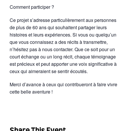
Comment participer ?
Ce projet s’adresse particulièrement aux personnes
de plus de 60 ans qui souhaitent partager leurs
histoires et leurs expériences. Si vous ou quelqu’un
que vous connaissez a des récits à transmettre,
n’hésitez pas à nous contacter. Que ce soit pour un
court échange ou un long récit, chaque témoignage
est précieux et peut apporter une voix significative à
ceux qui aimeraient se sentir écoutés.
Merci d’avance à ceux qui contribueront à faire vivre
cette belle aventure !