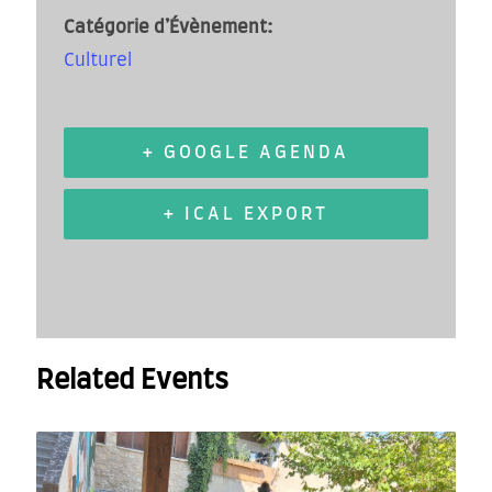
Catégorie d’Évènement:
Culturel
+ GOOGLE AGENDA
+ ICAL EXPORT
Related Events