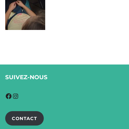
SUIVEZ-NOUS
Facebook
Instagram
CONTACT